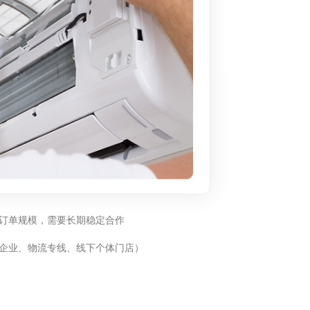
订单规模，需要长期稳定合作
企业、物流专线、线下个体门店）