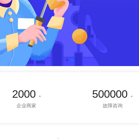
2000
500000
+
+
企业商家
故障咨询