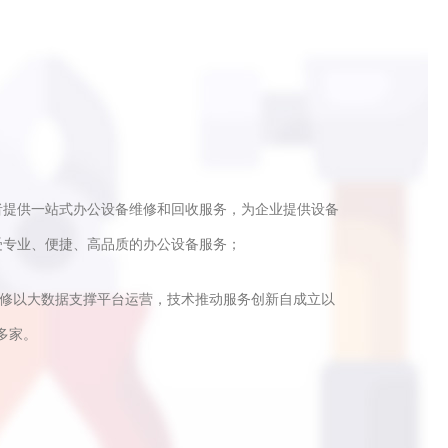
者提供一站式办公设备维修和回收服务，为企业提供设备
受专业、便捷、高品质的办公设备服务；
快修以大数据支撑平台运营，技术推动服务创新自成立以
多家。