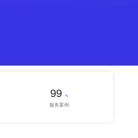
99
%
服务案例