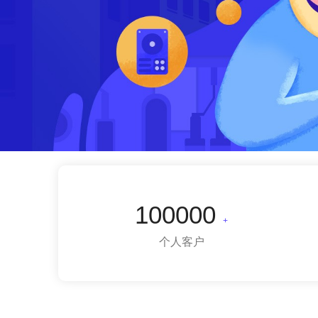
100000
+
个人客户