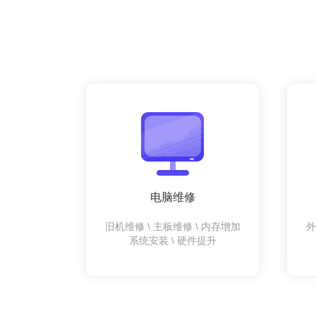
电脑维修
旧机维修 \ 主板维修 \ 内存增加
外
系统安装 \ 硬件提升