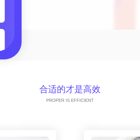
合适的才是高效
PROPER IS EFFICIENT