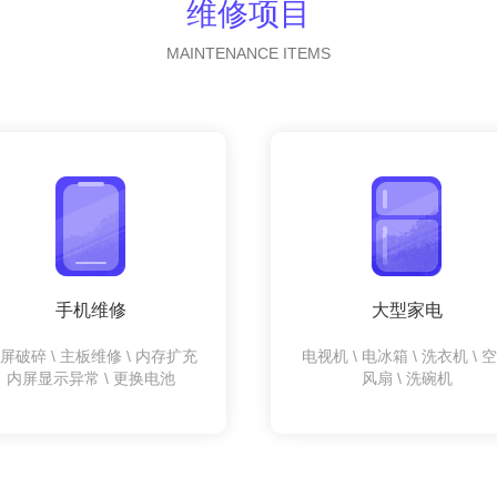
维修项目
MAINTENANCE ITEMS
手机维修
大型家电
屏破碎 \ 主板维修 \ 内存扩充
电视机 \ 电冰箱 \ 洗衣机 \ 
内屏显示异常 \ 更换电池
风扇 \ 洗碗机