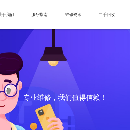
关于我们
服务指南
维修资讯
二手回收
一键申请,帮你解决大麻烦