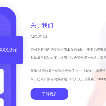
关于我们
ABOUT US
公司拥有国内的专业维修工程师团队，主要为消费
整体服务解决方案，让用户以透明合理的价格，享
秉承“让高效服务创造社会价值”的企业使命，南天
来，已累计服务消费者超10万人次、企业客户2000
了解更多