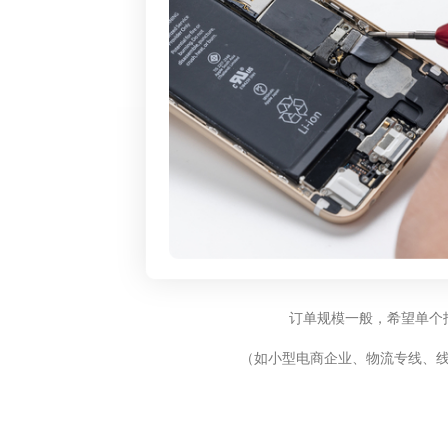
订单规模一般，希望单个
（如小型电商企业、物流专线、